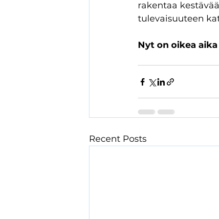
rakentaa kestävää 
tulevaisuuteen kat
Nyt on oikea aika
Recent Posts