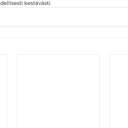
ellisesti kestävästi.