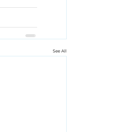
See All